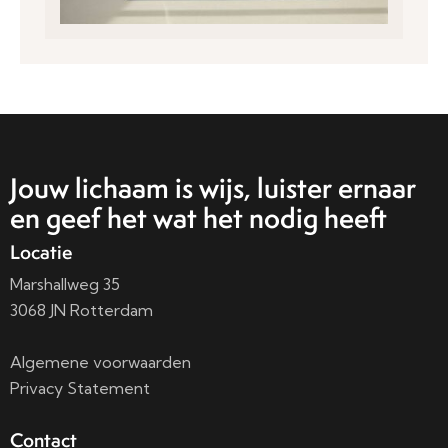
Jouw lichaam is wijs, luister ernaar
en geef het wat het nodig heeft
Locatie
Marshallweg 35
3068 JN Rotterdam
Algemene voorwaarden
Privacy Statement
Contact