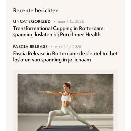
Recente berichten
UNCATEGORIZED
maart 15, 2026
Transformational Cupping in Rotterdam –
spanning loslaten bij Pure Inner Health
FASCIA RELEASE
maart 15, 2026
Fascia Release in Rotterdam: de sleutel tot het
loslaten van spanning in je lichaam