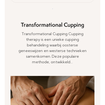
Transformational Cupping
Transformational Cupping Cupping
therapy is een unieke cupping
behandeling waarbij oosterse
geneeswijzen en westerse technieken
samenkomen. Deze populaire
methode, ontwikkeld…