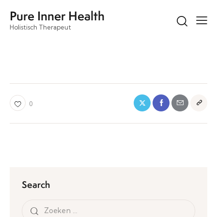
Pure Inner Health
Holistisch Therapeut
0
Search