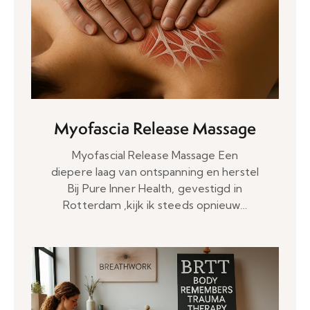
Myofascia Release Massage
Myofascial Release Massage Een
diepere laag van ontspanning en herstel
Bij Pure Inner Health, gevestigd in
Rotterdam ,kijk ik steeds opnieuw…