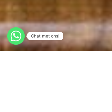
Chat met ons!