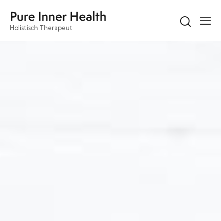
Pure Inner Health
Holistisch Therapeut