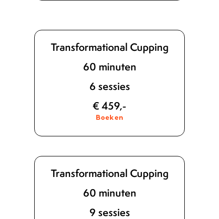
Transformational Cupping
60 minuten
6 sessies
€ 459,-
Boeken
Transformational Cupping
60 minuten
9 sessies