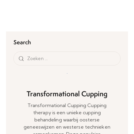
Search
Transformational Cupping
Transformational Cupping Cupping
therapy is een unieke cupping
behandeling waarbij oosterse
geneeswijzen en westerse technieken
samenkomen. Deze populaire