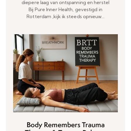
diepere laag van ontspanning en herstel
Bij Pure Inner Health, gevestigd in
Rotterdam ,kijk ik steeds opnieuw…
Body Remembers Trauma