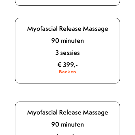
Myofascial Release Massage
90 minuten
3 sessies
€ 399,-
Boeken
Myofascial Release Massage
90 minuten