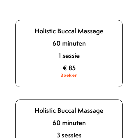
Holistic Buccal Massage
60 minuten
1 sessie
€ 85
Boeken
Holistic Buccal Massage
60 minuten
3 sessies