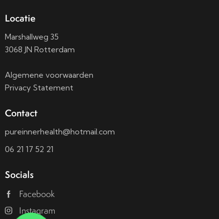
Locatie
Marshallweg 35
3068 JN Rotterdam
Algemene voorwaarden
Privacy Statement
Contact
pureinnerhealth@hotmail.com
06 21 17 52 21
Socials
Facebook
Instagram