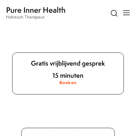
Pure Inner Health
Holistisch Therapeut
Gratis vrijblijvend gesprek
15 minuten
Boeken