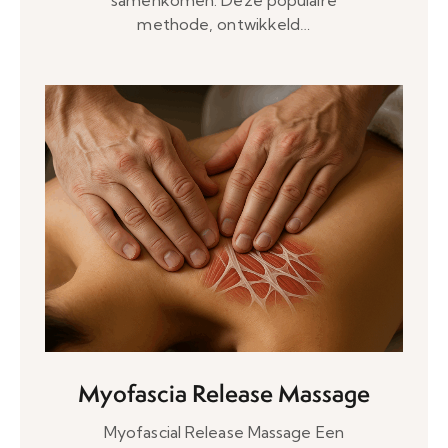
methode, ontwikkeld…
Myofascia Release Massage
Myofascial Release Massage Een