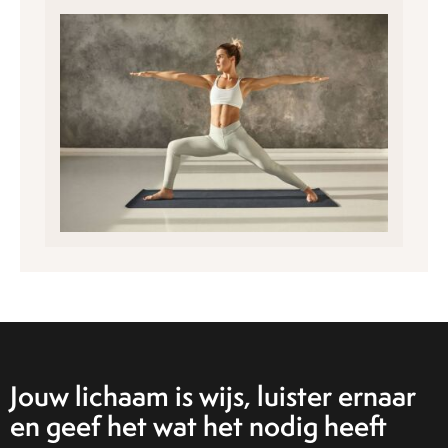
Jouw lichaam is wijs, luister ernaar
en geef het wat het nodig heeft