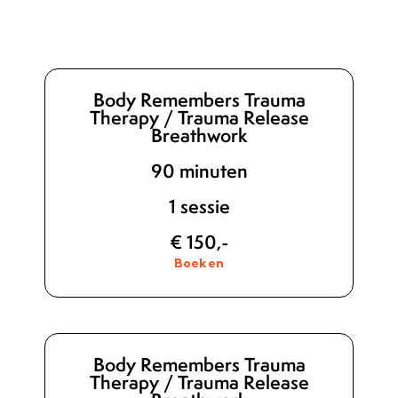
Body Remembers Trauma
Therapy / Trauma Release
Breathwork
90 minuten
1 sessie
€ 150,-
Boeken
Body Remembers Trauma
Therapy / Trauma Release