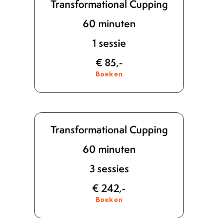
Transformational Cupping
60 minuten
1 sessie
€ 85,-
Boeken
Transformational Cupping
60 minuten
3 sessies
€ 242,-
Boeken