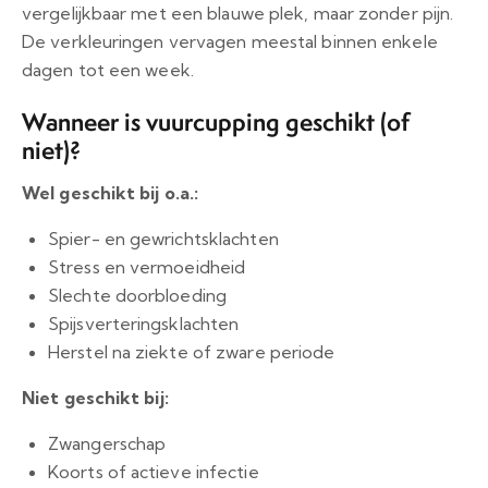
vergelijkbaar met een blauwe plek, maar zonder pijn.
De verkleuringen vervagen meestal binnen enkele
dagen tot een week.
Wanneer is vuurcupping geschikt (of
niet)?
Wel geschikt bij o.a.:
Spier- en gewrichtsklachten
Stress en vermoeidheid
Slechte doorbloeding
Spijsverteringsklachten
Herstel na ziekte of zware periode
Niet geschikt bij:
Zwangerschap
Koorts of actieve infectie