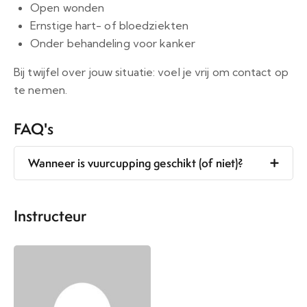
Open wonden
Ernstige hart- of bloedziekten
Onder behandeling voor kanker
Bij twijfel over jouw situatie: voel je vrij om contact op
te nemen.
FAQ's
Wanneer is vuurcupping geschikt (of niet)?
Instructeur