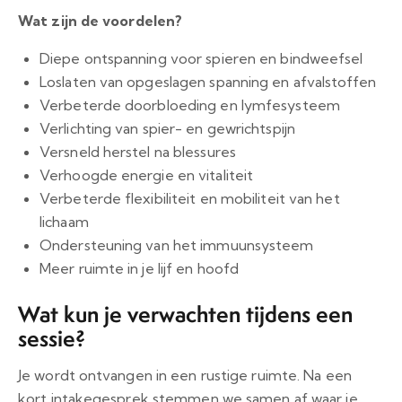
Wat zijn de voordelen?
Diepe ontspanning voor spieren en bindweefsel
Loslaten van opgeslagen spanning en afvalstoffen
Verbeterde doorbloeding en lymfesysteem
Verlichting van spier- en gewrichtspijn
Versneld herstel na blessures
Verhoogde energie en vitaliteit
Verbeterde flexibiliteit en mobiliteit van het
lichaam
Ondersteuning van het immuunsysteem
Meer ruimte in je lijf en hoofd
Wat kun je verwachten tijdens een
sessie?
Je wordt ontvangen in een rustige ruimte. Na een
kort intakegesprek stemmen we samen af waar je