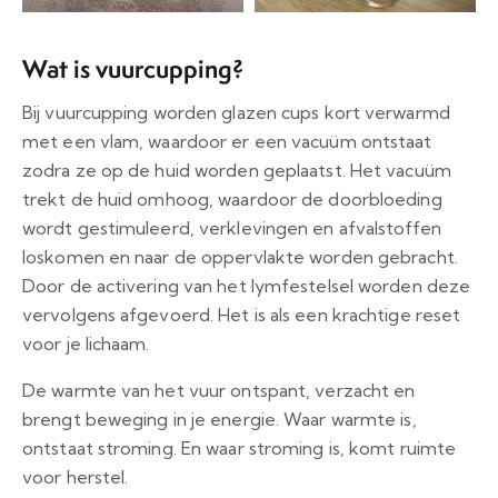
Wat is vuurcupping?
Bij vuurcupping worden glazen cups kort verwarmd
met een vlam, waardoor er een vacuüm ontstaat
zodra ze op de huid worden geplaatst. Het vacuüm
trekt de huid omhoog, waardoor de doorbloeding
wordt gestimuleerd, verklevingen en afvalstoffen
loskomen en naar de oppervlakte worden gebracht.
Door de activering van het lymfestelsel worden deze
vervolgens afgevoerd. Het is als een krachtige reset
voor je lichaam.
De warmte van het vuur ontspant, verzacht en
brengt beweging in je energie. Waar warmte is,
ontstaat stroming. En waar stroming is, komt ruimte
voor herstel.