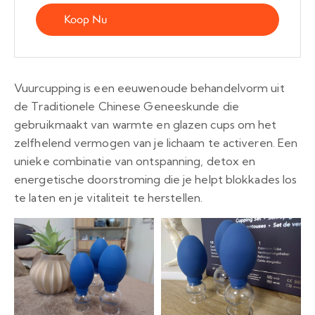
Koop Nu
Vuurcupping is een eeuwenoude behandelvorm uit
de Traditionele Chinese Geneeskunde die
gebruikmaakt van warmte en glazen cups om het
zelfhelend vermogen van je lichaam te activeren. Een
unieke combinatie van ontspanning, detox en
energetische doorstroming die je helpt blokkades los
te laten en je vitaliteit te herstellen.