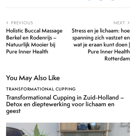
PREVIOUS
NEXT
Holistic Buccal Massage
Stress en je lichaam: hoe
Berkel en Rodenrijs –
spanning zich vastzet en
Natuurlijk Mooier bij
wat je eraan kunt doen |
Pure Inner Health
Pure Inner Health
Rotterdam
You May Also Like
TRANSFORMATIONAL CUPPING
Transformational Cupping in Zuid-Holland –
Detox en dieptewerking voor lichaam en
geest