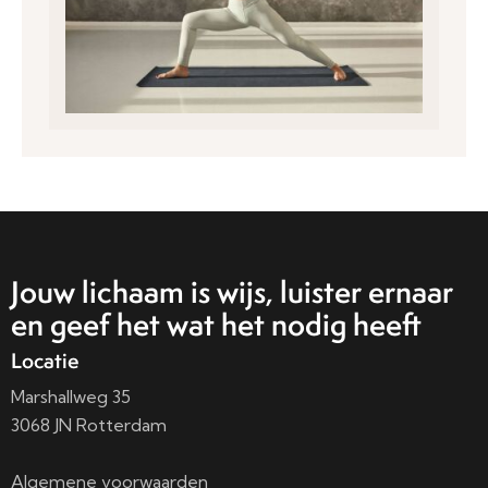
Jouw lichaam is wijs, luister ernaar
en geef het wat het nodig heeft
Locatie
Marshallweg 35
3068 JN Rotterdam
Algemene voorwaarden