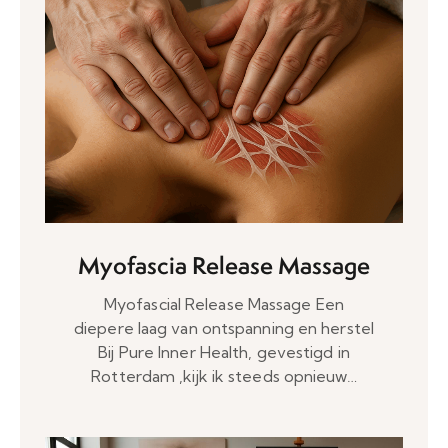
Myofascia Release Massage
Myofascial Release Massage Een
diepere laag van ontspanning en herstel
Bij Pure Inner Health, gevestigd in
Rotterdam ,kijk ik steeds opnieuw…