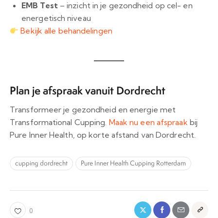
EMB Test
– inzicht in je gezondheid op cel- en
energetisch niveau
Bekijk alle behandelingen
Plan je afspraak vanuit Dordrecht
Transformeer je gezondheid en energie met
Transformational Cupping.
Maak nu een afspraak
bij
Pure Inner Health, op korte afstand van Dordrecht.
cupping dordrecht
Pure Inner Health Cupping Rotterdam
0