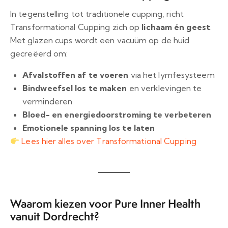
In tegenstelling tot traditionele cupping, richt
Transformational Cupping zich op
lichaam én geest
.
Met glazen cups wordt een vacuüm op de huid
gecreëerd om:
Afvalstoffen af te voeren
via het lymfesysteem
Bindweefsel los te maken
en verklevingen te
verminderen
Bloed- en energiedoorstroming te verbeteren
Emotionele spanning los te laten
Lees hier alles over Transformational Cupping
Waarom kiezen voor Pure Inner Health
vanuit Dordrecht?