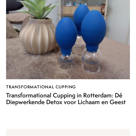
TRANSFORMATIONAL CUPPING
Transformational Cupping in Rotterdam: Dé
Diepwerkende Detox voor Lichaam en Geest