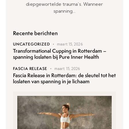
diepgewortelde trauma’s. Wanneer
spanning…
Recente berichten
UNCATEGORIZED
maart 15, 2026
Transformational Cupping in Rotterdam –
spanning loslaten bij Pure Inner Health
FASCIA RELEASE
maart 15, 2026
Fascia Release in Rotterdam: de sleutel tot het
loslaten van spanning in je lichaam