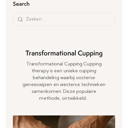
Search
Transformational Cupping
Transformational Cupping Cupping
therapy is een unieke cupping
behandeling waarbij oosterse
geneeswijzen en westerse technieken
samenkomen. Deze populaire
methode, ontwikkeld…