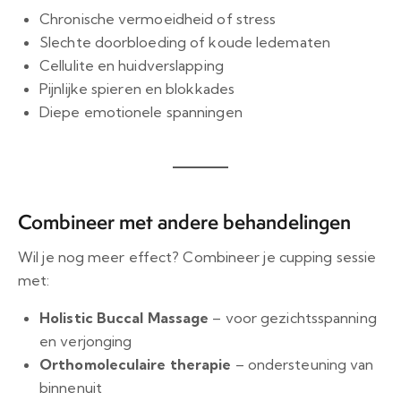
Chronische vermoeidheid of stress
Slechte doorbloeding of koude ledematen
Cellulite en huidverslapping
Pijnlijke spieren en blokkades
Diepe emotionele spanningen
Combineer met andere behandelingen
Wil je nog meer effect? Combineer je cupping sessie
met:
Holistic Buccal Massage
– voor gezichtsspanning
en verjonging
Orthomoleculaire therapie
– ondersteuning van
binnenuit