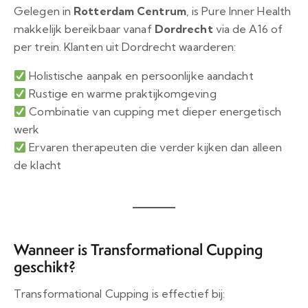
Gelegen in
Rotterdam Centrum
, is Pure Inner Health
makkelijk bereikbaar vanaf
Dordrecht
via de A16 of
per trein. Klanten uit Dordrecht waarderen:
Holistische aanpak en persoonlijke aandacht
Rustige en warme praktijkomgeving
Combinatie van cupping met dieper energetisch
werk
Ervaren therapeuten die verder kijken dan alleen
de klacht
Wanneer is Transformational Cupping
geschikt?
Transformational Cupping is effectief bij: