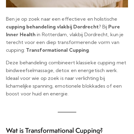
Ben je op zoek naar een effectieve en holistische
cupping behandeling vlakbij Dordrecht
? Bij
Pure
Inner Health
in Rotterdam, vlakbij Dordrecht, kun je
terecht voor een diep transformerende vorm van
cupping:
Transformational Cupping
.
Deze behandeling combineert klassieke cupping met
bindweefselmassage, detox en energetisch werk.
Ideaal voor wie op zoek is naar verlichting bij
lichamelijke spanning, emotionele blokkades of een
boost voor huid en energie.
Wat is Transformational Cupping?