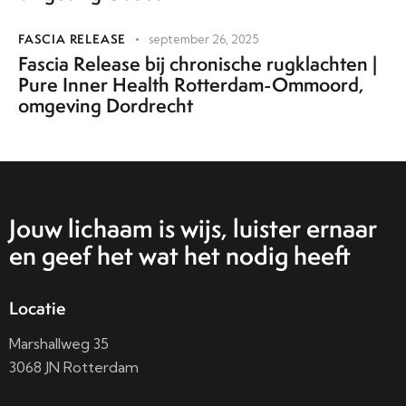
FASCIA RELEASE
september 26, 2025
Fascia Release bij chronische rugklachten |
Pure Inner Health Rotterdam-Ommoord,
omgeving Dordrecht
Jouw lichaam is wijs, luister ernaar
en geef het wat het nodig heeft
Locatie
Marshallweg 35
3068 JN Rotterdam