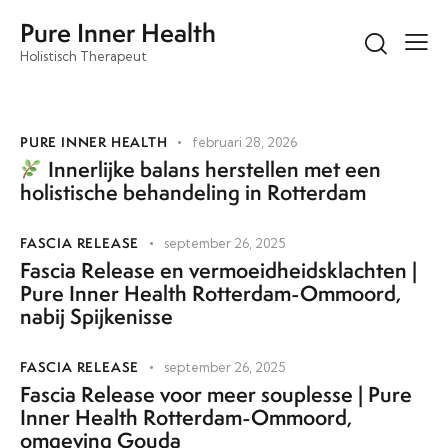
Pure Inner Health
Holistisch Therapeut
PURE INNER HEALTH
februari 28, 2026
Innerlijke balans herstellen met een
holistische behandeling in Rotterdam
FASCIA RELEASE
september 26, 2025
Fascia Release en vermoeidheidsklachten |
Pure Inner Health Rotterdam-Ommoord,
nabij Spijkenisse
FASCIA RELEASE
september 26, 2025
Fascia Release voor meer souplesse | Pure
Inner Health Rotterdam-Ommoord,
omgeving Gouda