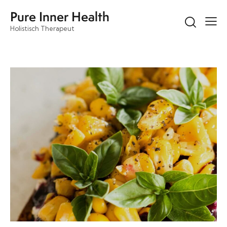
Pure Inner Health
Holistisch Therapeut