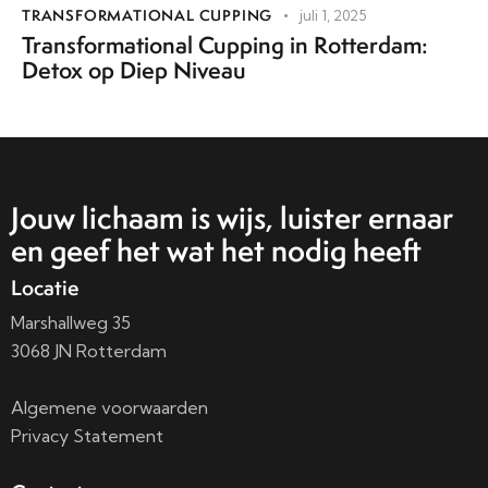
TRANSFORMATIONAL CUPPING
juli 1, 2025
Transformational Cupping in Rotterdam:
Detox op Diep Niveau
Jouw lichaam is wijs, luister ernaar
en geef het wat het nodig heeft
Locatie
Marshallweg 35
3068 JN Rotterdam
Algemene voorwaarden
Privacy Statement