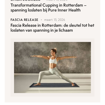
Transformational Cupping in Rotterdam –
spanning loslaten bij Pure Inner Health
FASCIA RELEASE
maart 15, 2026
Fascia Release in Rotterdam: de sleutel tot het
loslaten van spanning in je lichaam