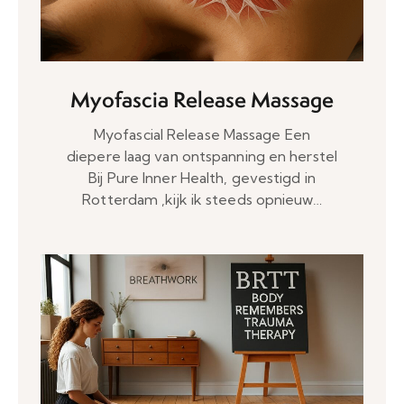
Myofascia Release Massage
Myofascial Release Massage Een
diepere laag van ontspanning en herstel
Bij Pure Inner Health, gevestigd in
Rotterdam ,kijk ik steeds opnieuw…