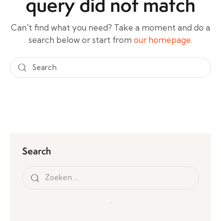
query did not match
Can't find what you need? Take a moment and do a
search below or start from
our homepage
.
Search