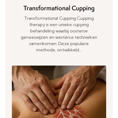
Transformational Cupping
Transformational Cupping Cupping
therapy is een unieke cupping
behandeling waarbij oosterse
geneeswijzen en westerse technieken
samenkomen. Deze populaire
methode, ontwikkeld…