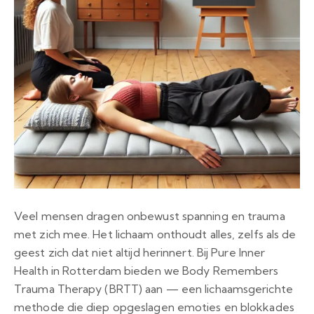
Veel mensen dragen onbewust spanning en trauma
met zich mee. Het lichaam onthoudt alles, zelfs als de
geest zich dat niet altijd herinnert. Bij Pure Inner
Health in Rotterdam bieden we Body Remembers
Trauma Therapy (BRTT) aan — een lichaamsgerichte
methode die diep opgeslagen emoties en blokkades