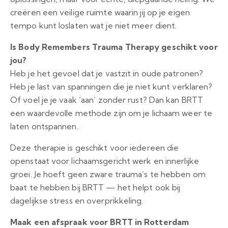
creëren een veilige ruimte waarin jij op je eigen
tempo kunt loslaten wat je niet meer dient.
Is Body Remembers Trauma Therapy geschikt voor
jou?
Heb je het gevoel dat je vastzit in oude patronen?
Heb je last van spanningen die je niet kunt verklaren?
Of voel je je vaak ‘aan’ zonder rust? Dan kan BRTT
een waardevolle methode zijn om je lichaam weer te
laten ontspannen.
Deze therapie is geschikt voor iedereen die
openstaat voor lichaamsgericht werk en innerlijke
groei. Je hoeft geen zware trauma’s te hebben om
baat te hebben bij BRTT — het helpt ook bij
dagelijkse stress en overprikkeling.
Maak een afspraak voor BRTT in Rotterdam