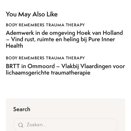
You May Also Like
BODY REMEMBERS TRAUMA THERAPY
Ademwerk in de omgeving Hoek van Holland
– Vind rust, ruimte en heling bij Pure Inner
Health
BODY REMEMBERS TRAUMA THERAPY
BRTT in Ommoord – Vlakbij Vlaardingen voor
lichaamsgerichte traumatherapie
Search