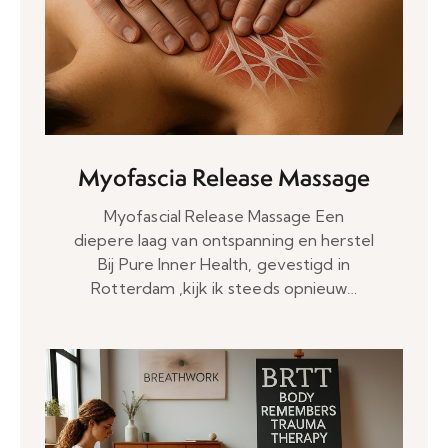
Myofascia Release Massage
Myofascial Release Massage Een
diepere laag van ontspanning en herstel
Bij Pure Inner Health, gevestigd in
Rotterdam ,kijk ik steeds opnieuw…