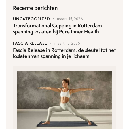
Recente berichten
UNCATEGORIZED
maart 15, 2026
Transformational Cupping in Rotterdam –
spanning loslaten bij Pure Inner Health
FASCIA RELEASE
maart 15, 2026
Fascia Release in Rotterdam: de sleutel tot het
loslaten van spanning in je lichaam