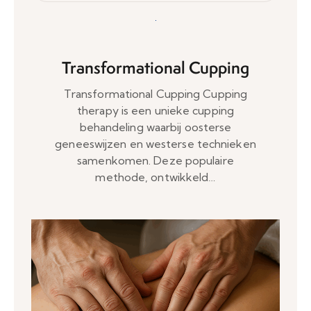
Transformational Cupping
Transformational Cupping Cupping
therapy is een unieke cupping
behandeling waarbij oosterse
geneeswijzen en westerse technieken
samenkomen. Deze populaire
methode, ontwikkeld…