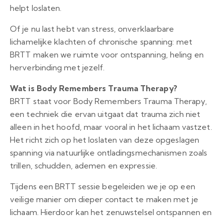
helpt loslaten.
Of je nu last hebt van stress, onverklaarbare
lichamelijke klachten of chronische spanning: met
BRTT maken we ruimte voor ontspanning, heling en
herverbinding met jezelf.
Wat is Body Remembers Trauma Therapy?
BRTT staat voor Body Remembers Trauma Therapy,
een techniek die ervan uitgaat dat trauma zich niet
alleen in het hoofd, maar vooral in het lichaam vastzet.
Het richt zich op het loslaten van deze opgeslagen
spanning via natuurlijke ontladingsmechanismen zoals
trillen, schudden, ademen en expressie.
Tijdens een BRTT sessie begeleiden we je op een
veilige manier om dieper contact te maken met je
lichaam. Hierdoor kan het zenuwstelsel ontspannen en