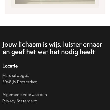
Jouw lichaam is wijs, luister ernaar
en geef het wat het nodig heeft
Locatie
Marshallweg 35
3068 JN Rotterdam
Algemene voorwaarden
Privacy Statement