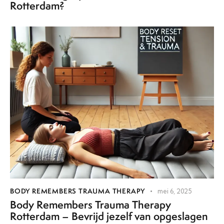
Rotterdam?
BODY REMEMBERS TRAUMA THERAPY
mei 6, 2025
Body Remembers Trauma Therapy
Rotterdam – Bevrijd jezelf van opgeslagen