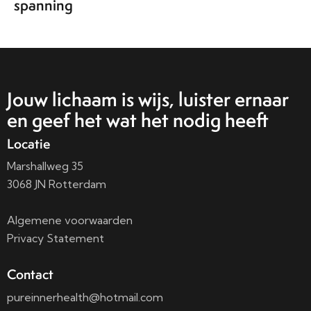
spanning
Jouw lichaam is wijs, luister ernaar
en geef het wat het nodig heeft
Locatie
Marshallweg 35
3068 JN Rotterdam
Algemene voorwaarden
Privacy Statement
Contact
pureinnerhealth@hotmail.com