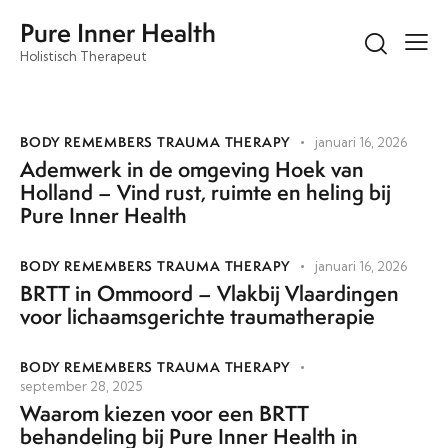
Pure Inner Health
Holistisch Therapeut
BODY REMEMBERS TRAUMA THERAPY
januari 16, 2026
Ademwerk in de omgeving Hoek van
Holland – Vind rust, ruimte en heling bij
Pure Inner Health
BODY REMEMBERS TRAUMA THERAPY
januari 16, 2026
BRTT in Ommoord – Vlakbij Vlaardingen
voor lichaamsgerichte traumatherapie
BODY REMEMBERS TRAUMA THERAPY
september 28, 2025
Waarom kiezen voor een BRTT
behandeling bij Pure Inner Health in